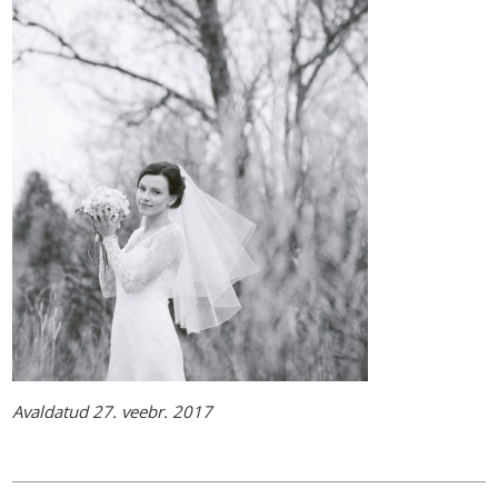
Avaldatud 27. veebr. 2017