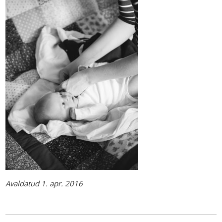
Avaldatud 1. apr. 2016