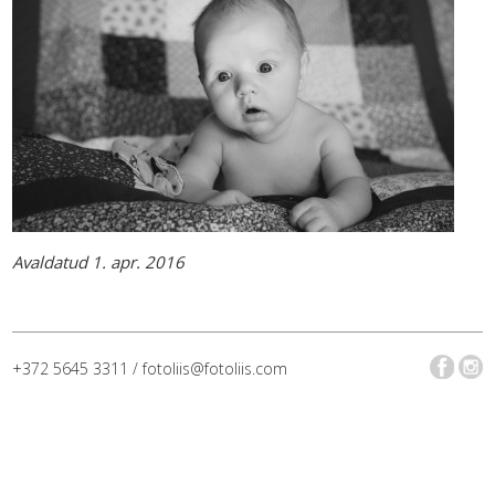
Avaldatud 1. apr. 2016
+372 5645 3311 / fotoliis@fotoliis.com