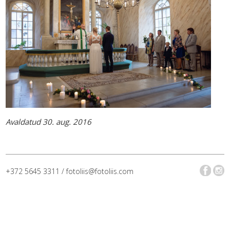
Avaldatud 30. aug. 2016
+372 5645 3311 / fotoliis@fotoliis.com