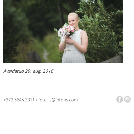
Avaldatud 29. aug. 2016
+372 5645 3311 / fotoliis@fotoliis.com