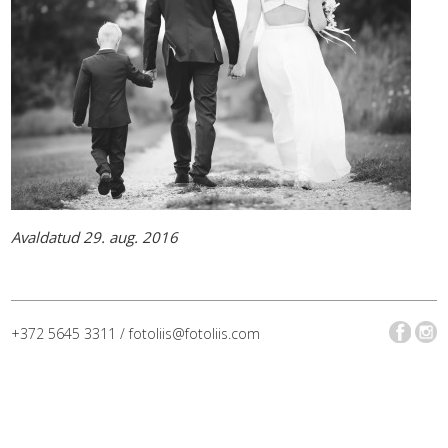
Avaldatud 29. aug. 2016
+372 5645 3311 / fotoliis@fotoliis.com