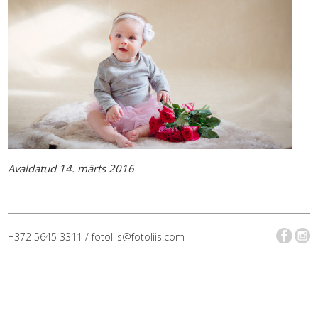
Avaldatud 14. märts 2016
+372 5645 3311 / fotoliis@fotoliis.com