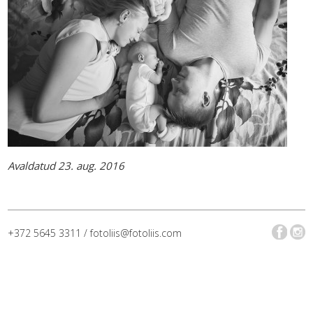
Avaldatud 23. aug. 2016
+372 5645 3311 / fotoliis@fotoliis.com