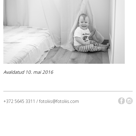
Avaldatud 10. mai 2016
+372 5645 3311 / fotoliis@fotoliis.com